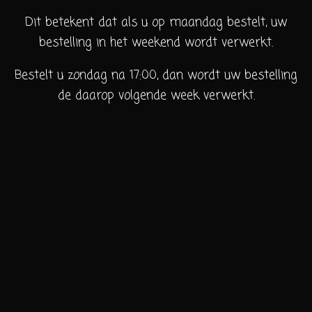
Dit betekent dat als u op maandag bestelt, uw
bestelling in het weekend wordt verwerkt.
Bestelt u zondag na 17:00, dan wordt uw bestelling
de daarop volgende week verwerkt.