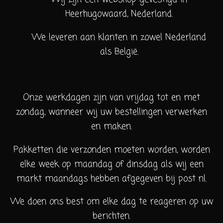
Heerhugowaard, Nederland.
We leveren aan klanten in zowel Nederland
als België.
Onze werkdagen zijn van vrijdag tot en met
zondag, wanneer wij uw bestellingen verwerken
en maken.
Pakketten die verzonden moeten worden, worden
elke week op maandag of dinsdag als wij een
markt maandags hebben afgegeven bij post nl.
We doen ons best om elke dag te reageren op uw
berichten.