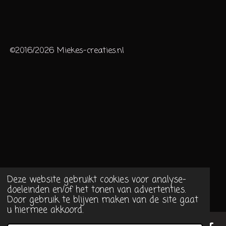
©2016/2026 Miekes-creaties.nl
Deze website gebruikt cookies voor analyse-
doeleinden en/of het tonen van advertenties.
Door gebruik te blijven maken van de site gaat
u hiermee akkoord.