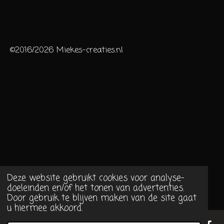
©2016/2026 Miekes-creaties.nl
Deze website gebruikt cookies voor analyse-
doeleinden en/of het tonen van advertenties.
Door gebruik te blijven maken van de site gaat
u hiermee akkoord.