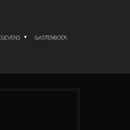
GEGEVENS
GASTENBOEK