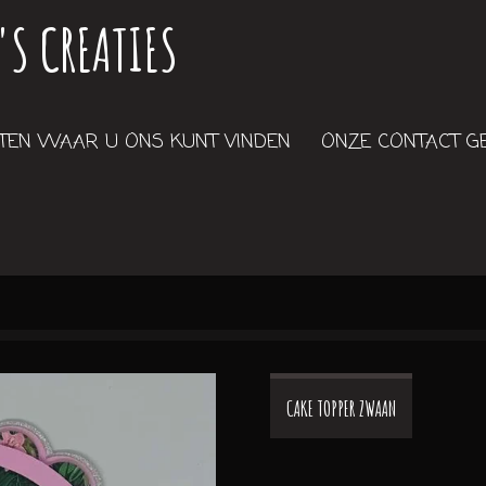
'S CREATIES
EN WAAR U ONS KUNT VINDEN
ONZE CONTACT 
CAKE TOPPER ZWAAN