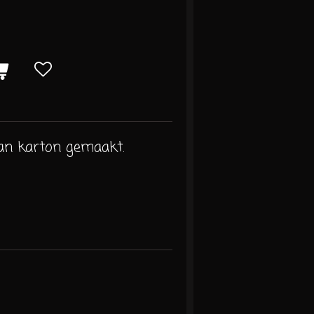
van karton gemaakt.