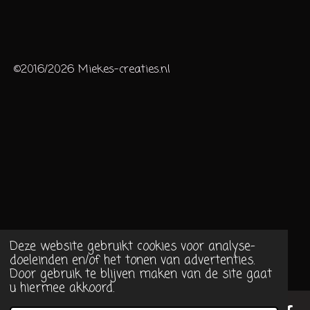
©2016/2026 Miekes-creaties.nl
Deze website gebruikt cookies voor analyse-
doeleinden en/of het tonen van advertenties.
Door gebruik te blijven maken van de site gaat
u hiermee akkoord.