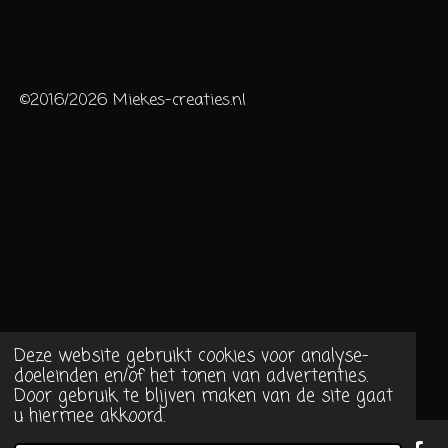
©2016/2026 Miekes-creaties.nl
Deze website gebruikt cookies voor analyse-
doeleinden en/of het tonen van advertenties.
Door gebruik te blijven maken van de site gaat
u hiermee akkoord.