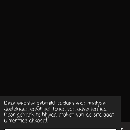
Deze website gebruikt cookies voor analyse-
doeleinden en/of het tonen van advertenties.
Door gebruik te blijven maken van de site gaat
u hiermee akkoord.