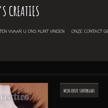
'S CREATIES
EN WAAR U ONS KUNT VINDEN
ONZE CONTACT 
MIJN EERSTE SINTERKLAAS