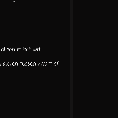
alleen in het wit.
l kiezen tussen zwart of