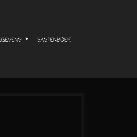
GEGEVENS
GASTENBOEK