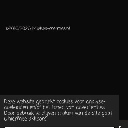
©2016/2026 Miekes-creaties.nl
Deze website gebruikt cookies voor analyse-
doeleinden en/of het tonen van advertenties.
Door gebruik te blijven maken van de site gaat
u hiermee akkoord.