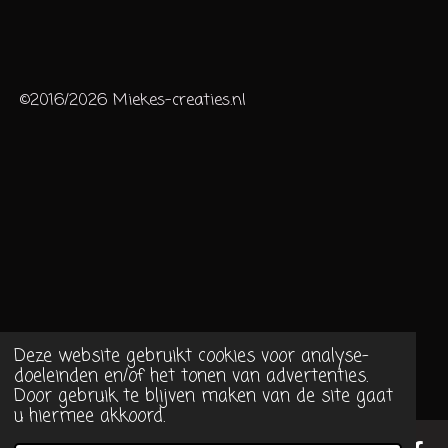
©2016/2026 Miekes-creaties.nl
Deze website gebruikt cookies voor analyse-
doeleinden en/of het tonen van advertenties.
Door gebruik te blijven maken van de site gaat
u hiermee akkoord.