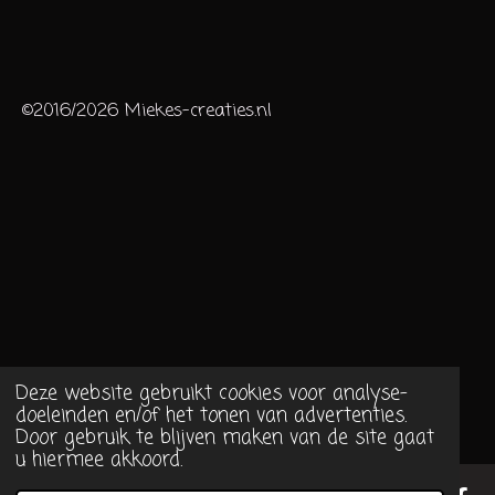
©2016/2026 Miekes-creaties.nl
Deze website gebruikt cookies voor analyse-
doeleinden en/of het tonen van advertenties.
Door gebruik te blijven maken van de site gaat
u hiermee akkoord.