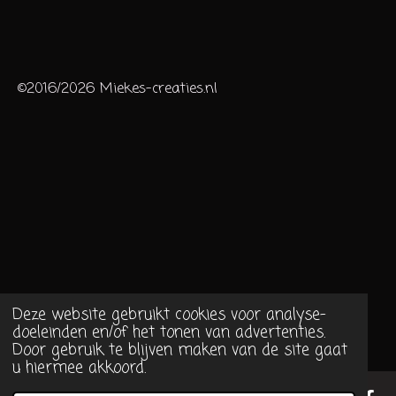
©2016/2026 Miekes-creaties.nl
Deze website gebruikt cookies voor analyse-
doeleinden en/of het tonen van advertenties.
Door gebruik te blijven maken van de site gaat
u hiermee akkoord.