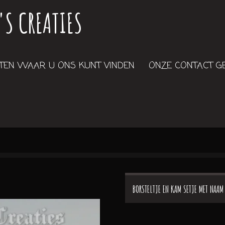
'S CREATIES
EN WAAR U ONS KUNT VINDEN
ONZE CONTACT 
BORSTELTJE EN KAM SETJE MET NAAM