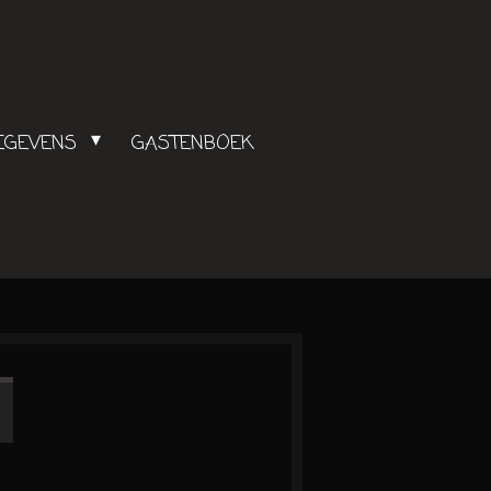
GEGEVENS
GASTENBOEK