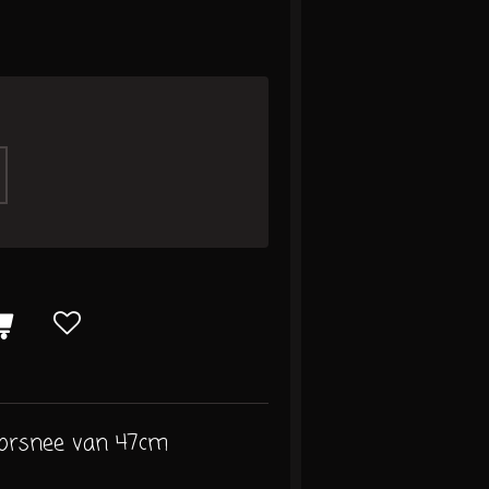
oorsnee van 47cm