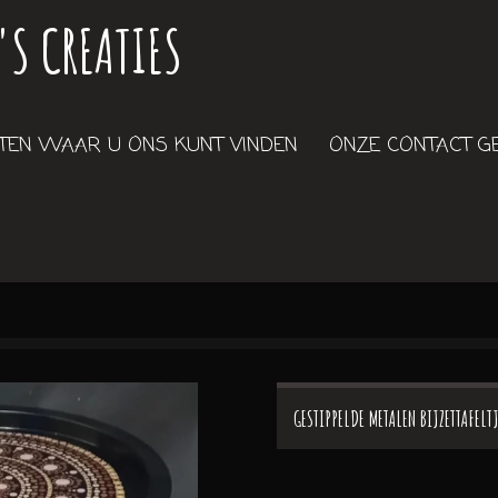
'S CREATIES
EN WAAR U ONS KUNT VINDEN
ONZE CONTACT 
GESTIPPELDE METALEN BIJZETTAFELT