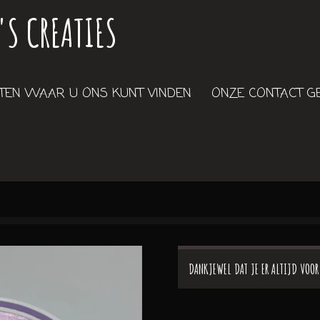
'S CREATIES
EN WAAR U ONS KUNT VINDEN
ONZE CONTACT 
DANKJEWEL DAT JE ER ALTIJD VOOR