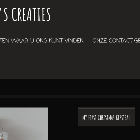
'S CREATIES
EN WAAR U ONS KUNT VINDEN
ONZE CONTACT 
MY FIRST CHRISTMAS KERSTBAL