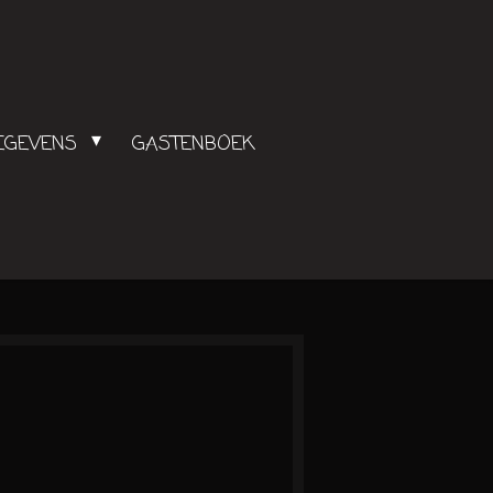
GEGEVENS
GASTENBOEK