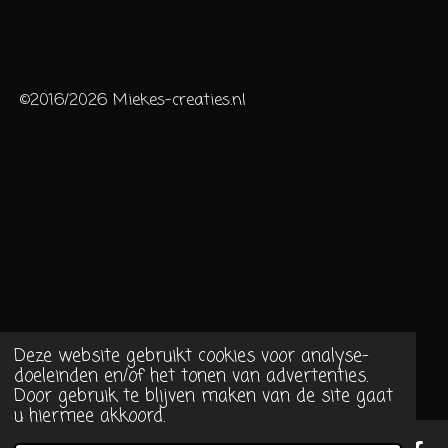
©2016/2026 Miekes-creaties.nl
Deze website gebruikt cookies voor analyse-
doeleinden en/of het tonen van advertenties.
Door gebruik te blijven maken van de site gaat
u hiermee akkoord.