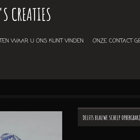
'S CREATIES
EN WAAR U ONS KUNT VINDEN
ONZE CONTACT 
DELFTS BLAUWE SCHELP OPBERGBAK