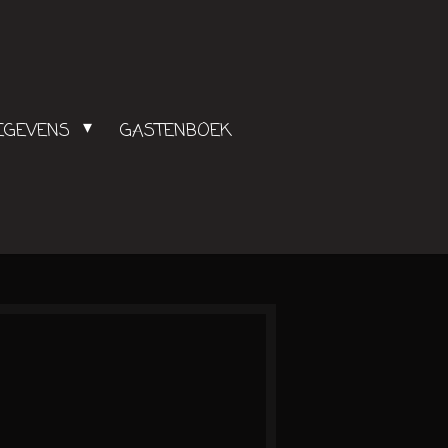
GEGEVENS
GASTENBOEK