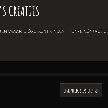
'S CREATIES
EN WAAR U ONS KUNT VINDEN
ONZE CONTACT 
GESTIPPELDE SIERSTENEN SET