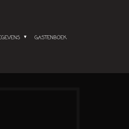
GEGEVENS
GASTENBOEK