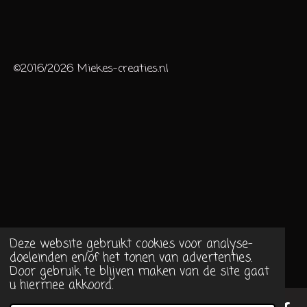
©2016/2026 Miekes-creaties.nl
Deze website gebruikt cookies voor analyse-
doeleinden en/of het tonen van advertenties.
Door gebruik te blijven maken van de site gaat
u hiermee akkoord.