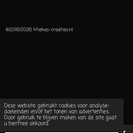
©2016/2026 Miekes-creaties.nl
Deze website gebruikt cookies voor analyse-
doeleinden en/of het tonen van advertenties.
Door gebruik te blijven maken van de site gaat
u hiermee akkoord.