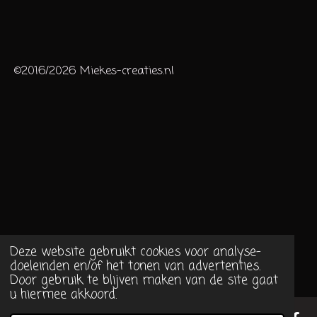
©2016/2026 Miekes-creaties.nl
Deze website gebruikt cookies voor analyse-
doeleinden en/of het tonen van advertenties.
Door gebruik te blijven maken van de site gaat
u hiermee akkoord.