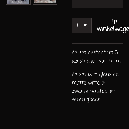
In
winkelwag
de set bestaat uit 5
kerstballen van 6 cm
de set is in glans en
matte witte of
zwarte kerstballen
verkrijgbaar