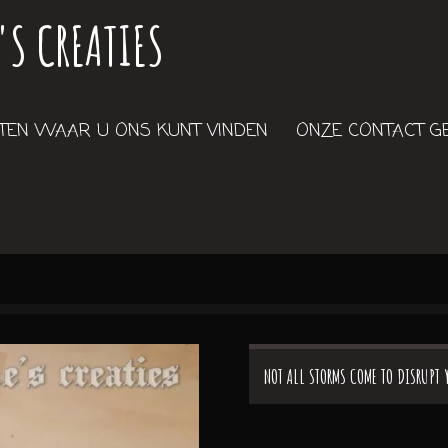
'S CREATIES
EN WAAR U ONS KUNT VINDEN
ONZE CONTACT 
NOT ALL STORMS COME TO DISRUPT 