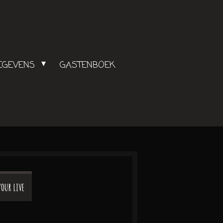
GEGEVENS
GASTENBOEK
YOUR LIVE