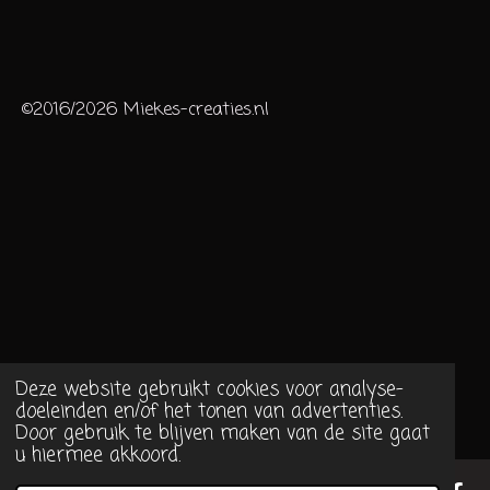
©2016/2026 Miekes-creaties.nl
Deze website gebruikt cookies voor analyse-
doeleinden en/of het tonen van advertenties.
Door gebruik te blijven maken van de site gaat
u hiermee akkoord.