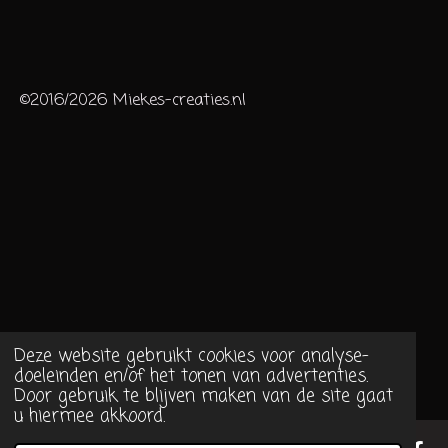
©2016/2026 Miekes-creaties.nl
Deze website gebruikt cookies voor analyse-
doeleinden en/of het tonen van advertenties.
Door gebruik te blijven maken van de site gaat
u hiermee akkoord.