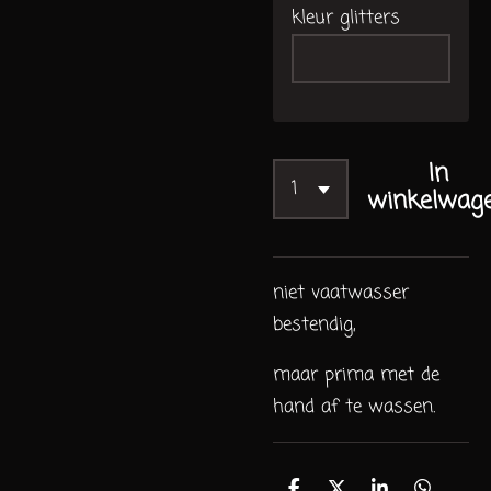
kleur glitters
In
winkelwag
niet vaatwasser
bestendig,
maar prima met de
hand af te wassen.