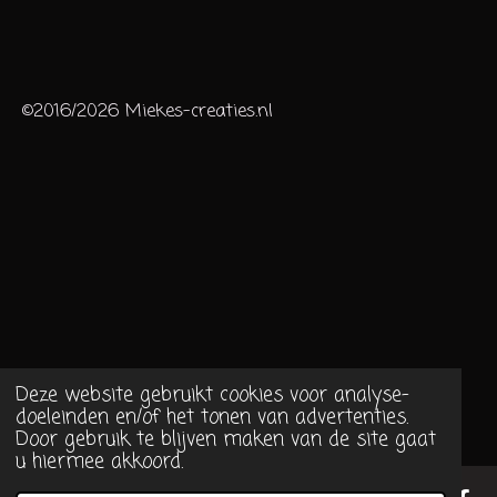
©2016/2026 Miekes-creaties.nl
Deze website gebruikt cookies voor analyse-
doeleinden en/of het tonen van advertenties.
Door gebruik te blijven maken van de site gaat
u hiermee akkoord.