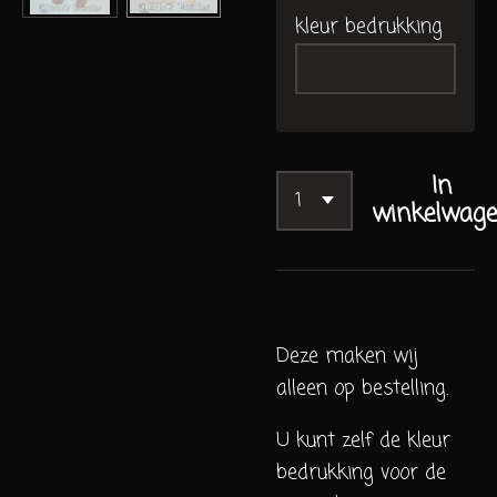
kleur bedrukking
In
winkelwag
Deze maken wij
alleen op bestelling.
U kunt zelf de kleur
bedrukking voor de