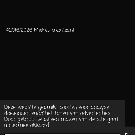
©2016/2026 Miekes-creaties.nl
Deze website gebruikt cookies voor analyse-
doeleinden en/of het tonen van advertenties.
Door gebruik te blijven maken van de site gaat
u hiermee akkoord.