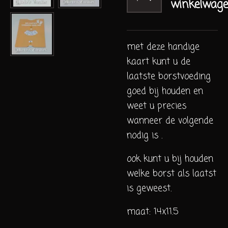
winkelwag
met deze handige
kaart kunt u de
laatste borstvoeding
goed bij houden en
weet u precies
wanneer de volgende
nodig is .
ook kunt u bij houden
welke borst als laatst
is geweest.
maat: 14x11.5